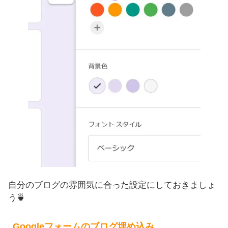
自分のブログの雰囲気に合った設定にしておきましょ
う🍵
Googleフォームのブログ埋め込み