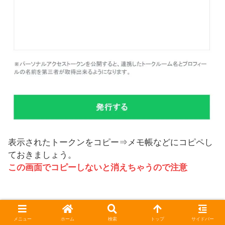
表示されたトークンをコピー⇒メモ帳などにコピペし
ておきましょう。
この画面でコピーしないと消えちゃうので注意
メニュー
ホーム
検索
トップ
サイドバー