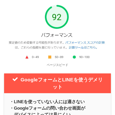
ページスピード
GoogleフォームとLINEを使うデメリ
ット
・LINEを使っていない人には適さない
・Googleフォームの問い合わせ画面が
デバイスによっては見にくい