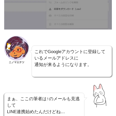
これでGoogleアカウントに登録して
いるメールアドレスに
ニノマエテツ
通知が来るようになります。
まぁ、ここの筆者は↑のメールも見逃
して
LINE連携始めたんだけどね…