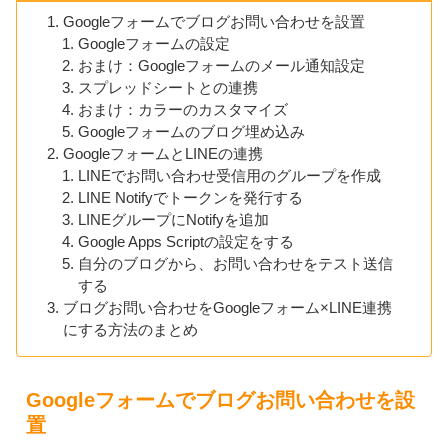
Googleフォームでブログお問い合わせを設置
Googleフォームの設定
おまけ：Googleフォームのメール通知設定
スプレッドシートとの連携
おまけ：カラーのカスタマイズ
Googleフォームのブログ埋め込み
GoogleフォームとLINEの連携
LINEでお問い合わせ受信用のグループを作成
LINE Notifyでトークンを発行する
LINEグループにNotifyを追加
Google Apps Scriptの設定をする
自分のブログから、お問い合わせをテスト送信
する
ブログお問い合わせをGoogleフォーム×LINE連携
にする方法のまとめ
Googleフォームでブログお問い合わせを設
置