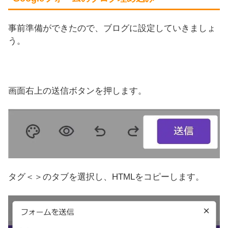
事前準備ができたので、ブログに設定していきましょ
う。
画面右上の送信ボタンを押します。
タグ＜＞のタブを選択し、HTMLをコピーします。