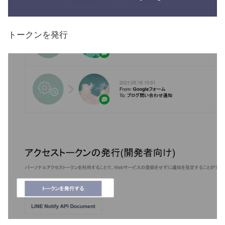
トークンを発行