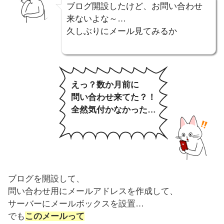
ブログ開設したけど、お問い合わせ
来ないよな～…
久しぶりにメール見てみるか
えっ？数か月前に
問い合わせ来てた？！
全然気付かなかった…
ブログを開設して、
問い合わせ用にメールアドレスを作成して、
サーバーにメールボックスを設置…
でも
このメールって