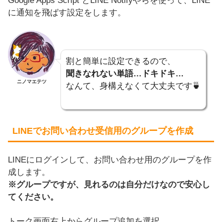
Google Apps Script とLINE Notifyやらを使って、LINE
に通知を飛ばす設定をします。
割と簡単に設定できるので、
聞きなれない単語…ドキドキ…
ニノマエテツ
なんて、身構えなくて大丈夫です🍵
LINEでお問い合わせ受信用のグループを作成
LINEにログインして、お問い合わせ用のグループを作
成します。
※グループですが、見れるのは自分だけなので安心し
てください。
トーク画面右上からグループ追加を選択