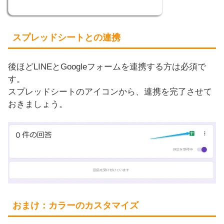
スプレッドシートとの連携
後ほどLINEとGoogleフォームを連携する方は必須で
す。
スプレッドシートのアイコンから、連携を完了させて
おきましょう。
おまけ：カラーのカスタマイズ