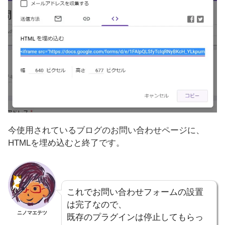
今使用されているブログのお問い合わせページに、
HTMLを埋め込むと終了です。
これでお問い合わせフォームの設置
は完了なので、
ニノマエテツ
既存のプラグインは停止してもらっ