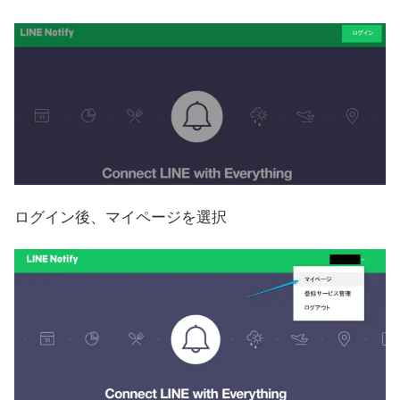
ログイン後、マイページを選択