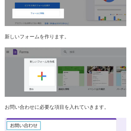
新しいフォームを作ります。
お問い合わせに必要な項目を入れていきます。