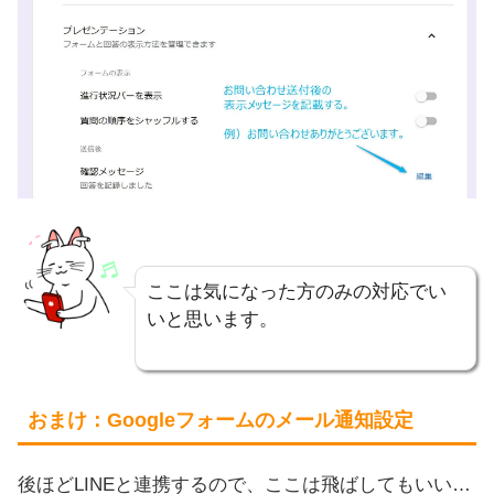
ここは気になった方のみの対応でい
いと思います。
おまけ：Googleフォームのメール通知設定
後ほどLINEと連携するので、ここは飛ばしてもいい…