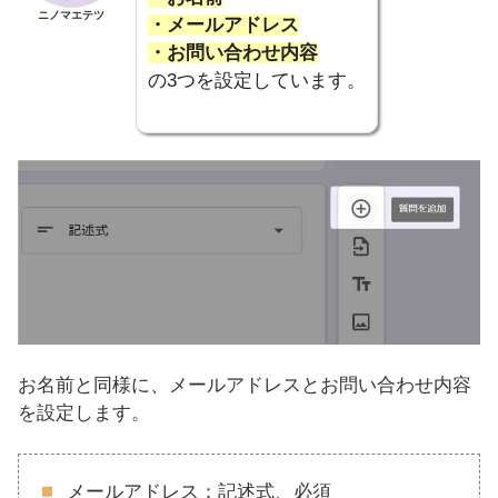
ニノマエテツ
・メールアドレス
・お問い合わせ内容
の3つを設定しています。
お名前と同様に、メールアドレスとお問い合わせ内容
を設定します。
メールアドレス：記述式、必須