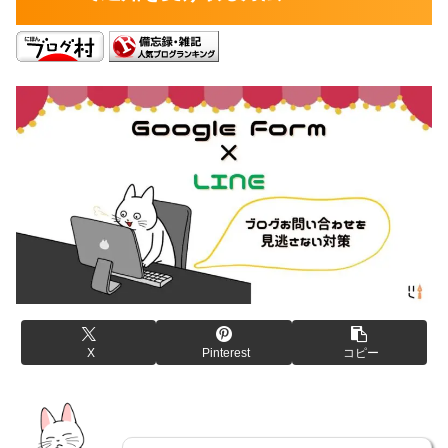
X
Pinterest
コピー