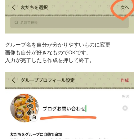
グループ名を自分が分かりやすいものに変更
画像も自分が好きなものでOKです。
入力が完了したら作成を押して終了。