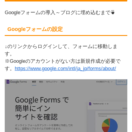
Googleフォームの導入～ブログに埋め込むまで🍵
Googleフォームの設定
↓のリンクからログインして、フォームに移動しま
す。
※Googleのアカウントがない方は新規作成が必要で
す。
https://www.google.com/intl/ja_jp/forms/about/