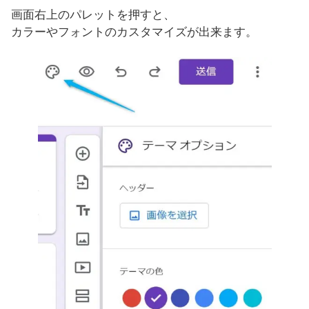
画面右上のパレットを押すと、
カラーやフォントのカスタマイズが出来ます。