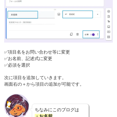
✅項目名をお問い合わせ等に変更
✅お名前、記述式に変更
✅必須を選択
次に項目を追加していきます。
画面右の＋から項目の追加が可能です。
ちなみにこのブログは
・お名前