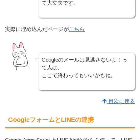
て大丈夫です。
実際に埋め込んだページが
こちら
Googleのメールは見逃さないよ！っ
て人は、
ここで終わってもいいかもね。
目次に戻る
GoogleフォームとLINEの連携