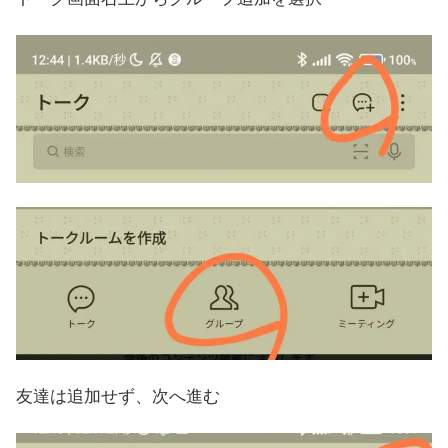
友達は追加せず、次へ進む