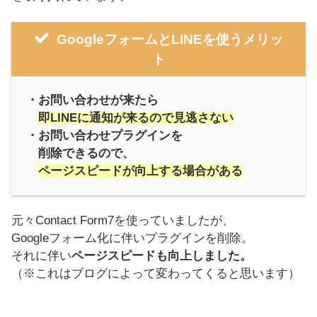
GoogleフォームとLINEを使うメリッ
ト
・お問い合わせが来たら
即LINEに通知が来るので見逃さない
・お問い合わせプラグインを
削除できるので、
ページスピードが向上する場合がある
元々Contact Form7を使っていましたが、
Googleフォーム化に伴いプラグインを削除。
それに伴い
ページスピードも向上しました。
（※これはブログによって変わってくると思います）