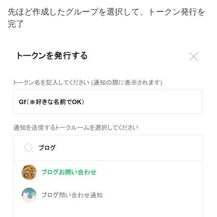
先ほど作成したグループを選択して、トークン発行を
完了