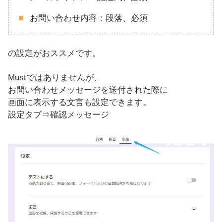
お問い合わせ内容：段落、必須
の設定がおススメです。
Mustではありませんが、
お問い合わせメッセージを送付された際に
画面に表示する文言も設定できます。
設定タブ⇒確認メッセージ