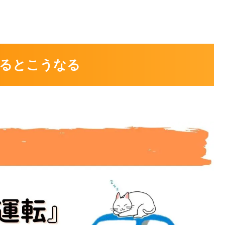
るとこうなる