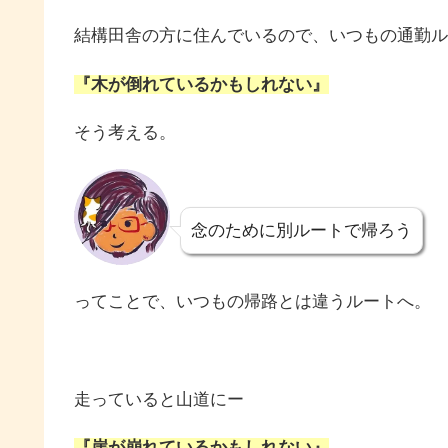
結構田舎の方に住んでいるので、いつもの通勤ル
『木が倒れているかもしれない』
そう考える。
念のために別ルートで帰ろう
ってことで、いつもの帰路とは違うルートへ。
走っていると山道にー
『崖が崩れているかもしれない』