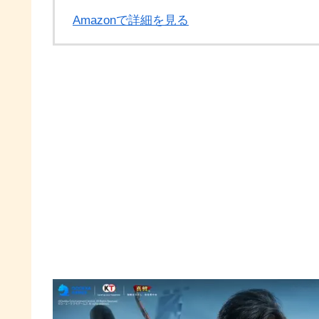
Amazonで詳細を見る