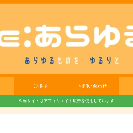
ご挨拶
お問い合わせ
※当サイトはアフィリエイト広告を使用しています