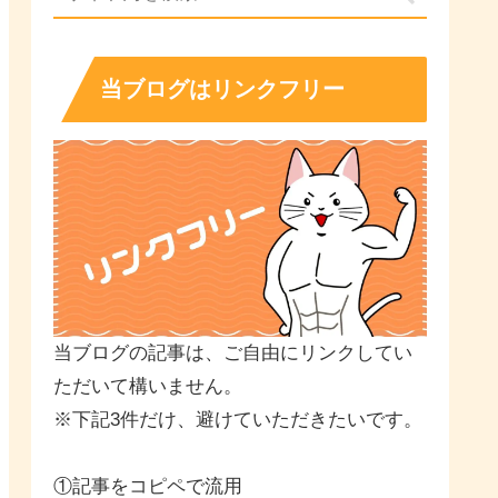
当ブログはリンクフリー
当ブログの記事は、ご自由にリンクしてい
ただいて構いません。
※下記3件だけ、避けていただきたいです。
①記事をコピペで流用