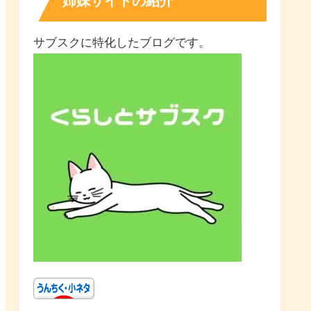
姉妹サイトの紹介
サブスクに特化したブログです。