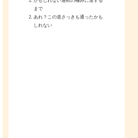
かもしれない運転の極みに達する
まで
あれ？この道さっきも通ったかも
しれない