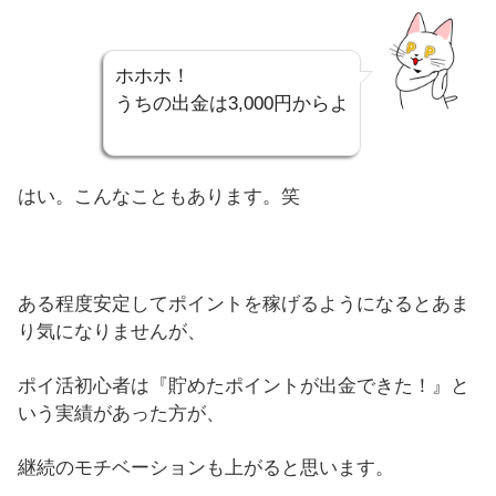
ホホホ！
うちの出金は3,000円からよ
はい。こんなこともあります。笑
ある程度安定してポイントを稼げるようになるとあま
り気になりませんが、
ポイ活初心者は『貯めたポイントが出金できた！』と
いう実績があった方が、
継続のモチベーションも上がると思います。