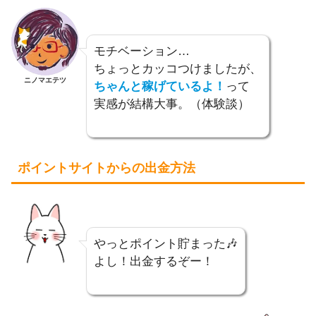
モチベーション…
ちょっとカッコつけましたが、
ニノマエテツ
ちゃんと稼げているよ！
って
実感が結構大事。（体験談）
ポイントサイトからの出金方法
やっとポイント貯まった🎶
よし！出金するぞー！