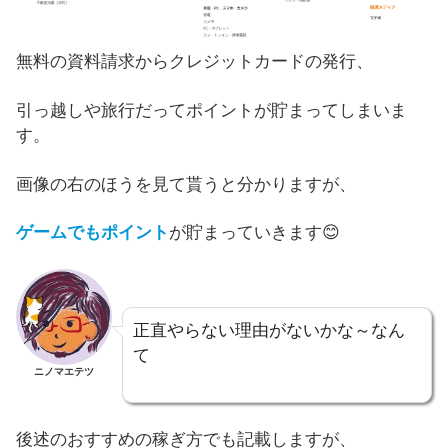
無料の資料請求からクレジットカードの発行、
引っ越しや旅行だってポイントが貯まってしまいま
す。
画像の右のほうを見て貰うと分かりますが、
ゲームでもポイント
が貯まっていきます😊
正直やらない理由がないかな～なん
て
ニノマエテツ
後述のおすすめの稼ぎ方でも記載しますが、