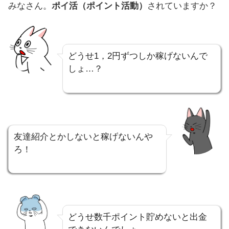
みなさん。
ポイ活（ポイント活動）
されていますか？
どうせ1，2円ずつしか稼げないんで
しょ…？
友達紹介とかしないと稼げないんや
ろ！
どうせ数千ポイント貯めないと出金