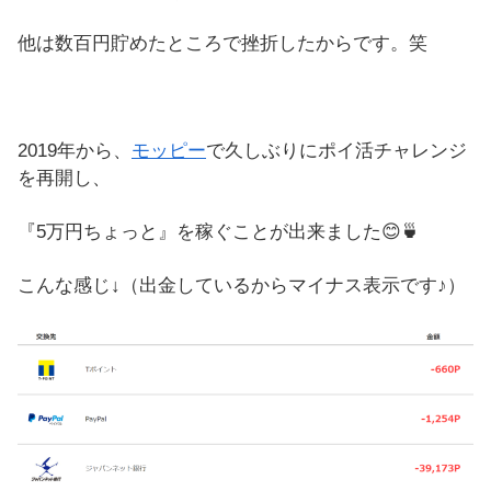
他は数百円貯めたところで挫折したからです。笑
2019年から、
モッピー
で久しぶりにポイ活チャレンジ
を再開し、
『5万円ちょっと』を稼ぐことが出来ました😊🍵
こんな感じ↓（出金しているからマイナス表示です♪）