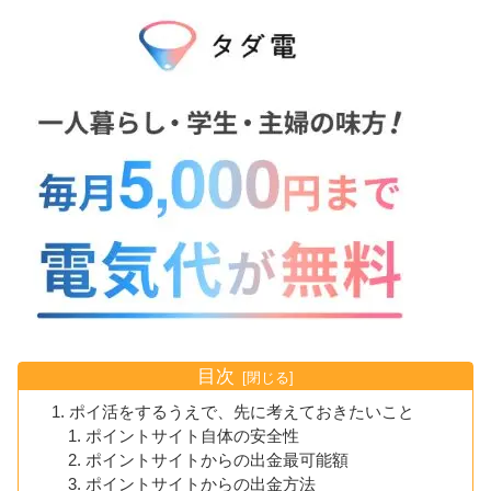
目次
ポイ活をするうえで、先に考えておきたいこと
ポイントサイト自体の安全性
ポイントサイトからの出金最可能額
ポイントサイトからの出金方法