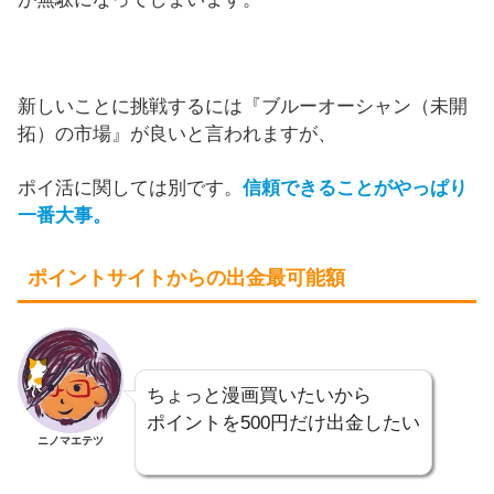
新しいことに挑戦するには『ブルーオーシャン（未開
拓）の市場』が良いと言われますが、
ポイ活に関しては別です。
信頼できることがやっぱり
一番大事。
ポイントサイトからの出金最可能額
ちょっと漫画買いたいから
ポイントを500円だけ出金したい
ニノマエテツ