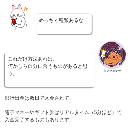
めっちゃ種類あるな！
これだけ方法あれば、
何かしら自分に合うものがあると思
ニノマエテツ
う。
銀行出金は数日で入金されて、
電子マネーやギフト券はリアルタイム（5分ほど）で
入金完了するものもあります。