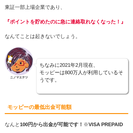
東証一部上場企業であり、
『ポイントを貯めたのに急に連絡取れなくなった！』
なんてことは起きないでしょう。
ちなみに2021年2月現在、
モッピーは800万人が利用しているそ
ニノマエテツ
うです。
モッピーの最低出金可能額
なんと
100円から出金が可能です！
※
VISA PREPAID