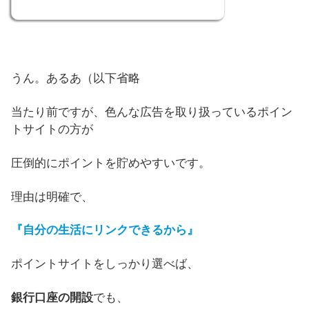
うん。あるあ（以下省略
当たり前ですが、色んな広告を取り扱っているポイン
トサイトの方が
圧倒的にポイントを貯めやすいです。
理由は明確で、
『自分の生活にリンクできるから』
ポイントサイトをしっかり選べば、
銀行口座の開設
でも、