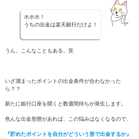
ホホホ！
うちの出金は楽天銀行だけよ！
うん。こんなこともある。笑
いざ溜まったポイントの出金条件が合わなかった
ら？？
新たに銀行口座を開くと数週間待ちが発生します。
色んな出金形態があれば、この悩みはなくなるので、
『貯めたポイントを自分がどういう形で出金するか』