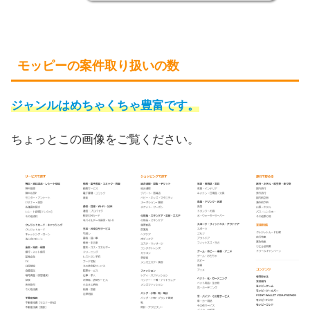
モッピーの案件取り扱いの数
ジャンルはめちゃくちゃ豊富です。
ちょっとこの画像をご覧ください。