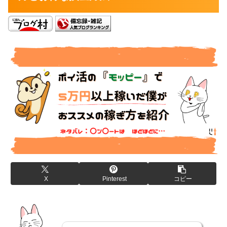
X
Pinterest
コピー