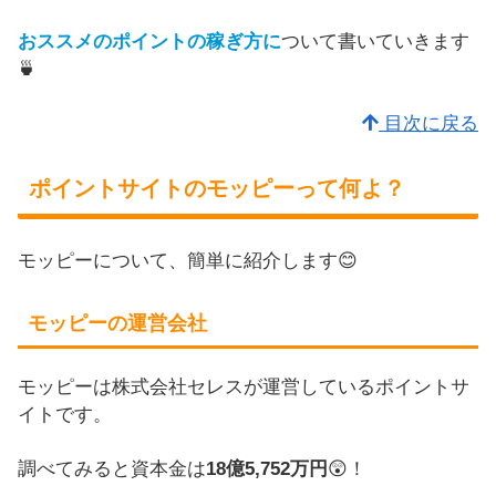
おススメのポイントの稼ぎ方に
ついて書いていきます
🍵
目次に戻る
ポイントサイトのモッピーって何よ？
モッピーについて、簡単に紹介します😊
モッピーの運営会社
モッピーは株式会社セレスが運営しているポイントサ
イトです。
調べてみると資本金は
18億5,752万円
😲！