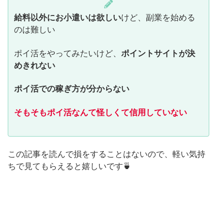
給料以外にお小遣いは欲しい
けど、副業を始める
のは難しい
ポイ活をやってみたいけど、
ポイントサイトが決
めきれない
ポイ活での稼ぎ方が分からない
そもそもポイ活なんて怪しくて信用していない
この記事を読んで損をすることはないので、軽い気持
ちで見てもらえると嬉しいです🍵