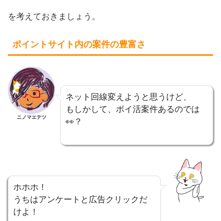
を考えておきましょう。
ポイントサイト内の案件の豊富さ
ネット回線変えようと思うけど、
もしかして、ポイ活案件あるのでは
ニノマエテツ
👀？
ホホホ！
うちはアンケートと広告クリックだ
けよ！