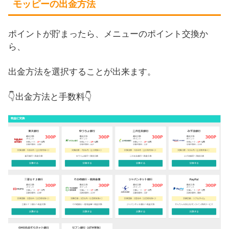
モッピーの出金方法
ポイントが貯まったら、メニューのポイント交換か
ら、
出金方法を選択することが出来ます。
👇出金方法と手数料👇