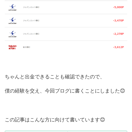
ちゃんと出金できることも確認できたので、
僕の経験を交え、今回ブログに書くことにしました😊
この記事はこんな方に向けて書いています😊