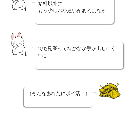
給料以外に
もう少しお小遣いがあればなぁ…
でも副業ってなかなか手が出しにく
いし…
（そんなあなたにポイ活…）