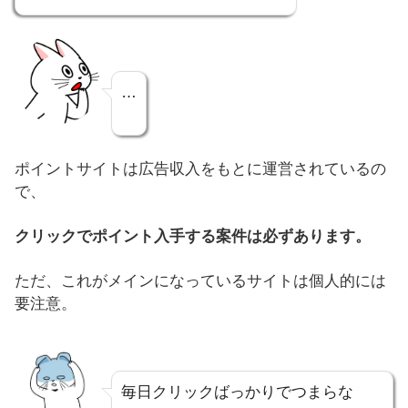
…
ポイントサイトは広告収入をもとに運営されているの
で、
クリックでポイント入手する案件は必ずあります。
ただ、これがメインになっているサイトは個人的には
要注意。
毎日クリックばっかりでつまらな