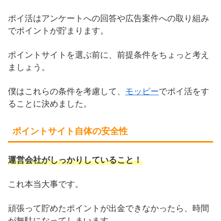
ポイ活はアンケートへの回答や広告案件への取り組み
でポイントが貯まります。
ポイントサイトを選ぶ前に、前提条件をちょっと考え
ましょう。
僕はこれらの条件を考慮して、
モッピー
でポイ活をす
ることに決めました。
ポイントサイト自体の安全性
運営会社がしっかりしていること！
これ本当大事です。
頑張って貯めたポイントが出金できなかったら、時間
が無駄になってしまいます。