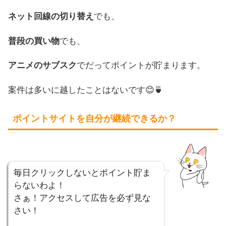
ネット回線の切り替え
でも、
普段の買い物
でも、
アニメのサブスク
でだってポイントが貯まります。
案件は多いに越したことはないです😊🍵
ポイントサイトを自分が継続できるか？
毎日クリックしないとポイント貯ま
らないわよ！
さぁ！アクセスして広告を必ず見な
さい！