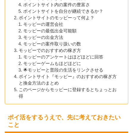
ポイントサイト内の案件の豊富さ
ポイントサイトを自分が継続できるか？
ポイントサイトのモッピーって何よ？
モッピーの運営会社
モッピーの最低出金可能額
モッピーの出金方法
モッピーの案件取り扱いの数
モッピーでのおすすめの稼ぎ方
モッピーのアンケートはほどほどに回答
モッピーゲームもほどほどに
🌟モッピーと普段の生活をリンクさせる
ポイントサイト『モッピー』のおすすめの稼ぎ方
と換金方法のまとめ
このページからモッピーに登録するとちょっとお
得
ポイ活をするうえで、先に考えておきたい
こと